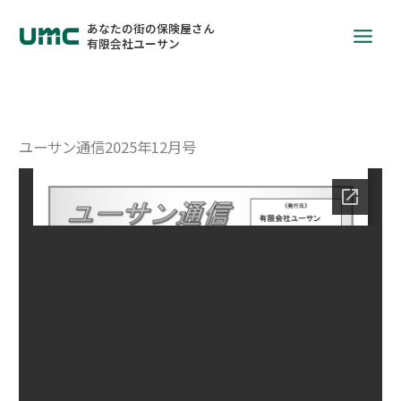
あなたの街の保険屋さん
有限会社ユーサン
ユーサン通信2025年12月号