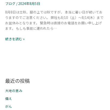
ブログ
/
2024年8月5日
8月8日は立秋、暦の上では秋ですが、 本当に暑い日が続いてお
りますのでご注意ください。 弊社も8/10（土）～8/14(木）まで
お盆休みとなります。 緊急時は直接のお電話をお願い申し上げ
ます。 もしも事故に遭われたら…
続きを読む »
最近の投稿
大地の恵み
備え
がん