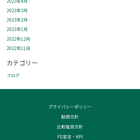
2023年4月
2023年3月
2023年2月
2023年1月
2022年12月
2022年11月
カテゴリー
ブログ
プライバシーポリシー
勧誘方針
比較推奨方針
FD宣言・KPI