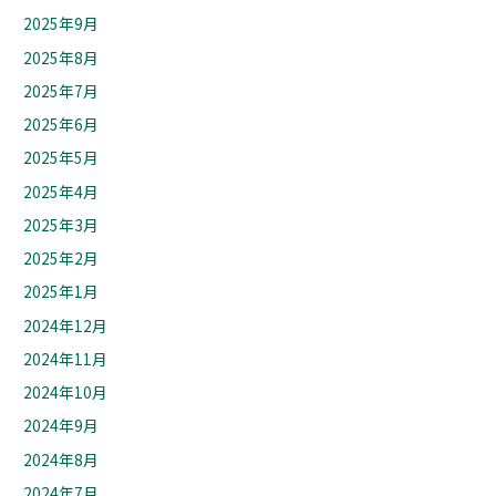
2025年9月
2025年8月
2025年7月
2025年6月
2025年5月
2025年4月
2025年3月
2025年2月
2025年1月
2024年12月
2024年11月
2024年10月
2024年9月
2024年8月
2024年7月