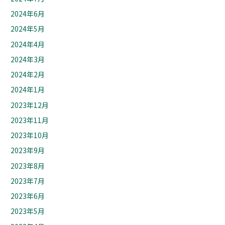
2024年6月
2024年5月
2024年4月
2024年3月
2024年2月
2024年1月
2023年12月
2023年11月
2023年10月
2023年9月
2023年8月
2023年7月
2023年6月
2023年5月