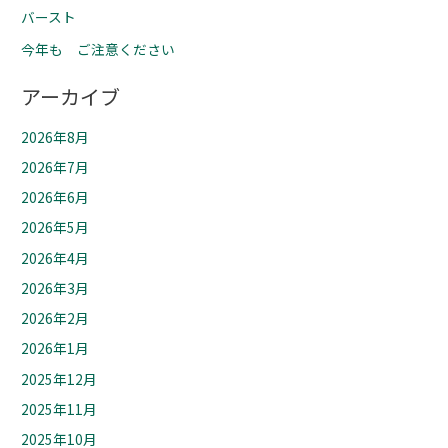
バースト
今年も ご注意ください
アーカイブ
2026年8月
2026年7月
2026年6月
2026年5月
2026年4月
2026年3月
2026年2月
2026年1月
2025年12月
2025年11月
2025年10月