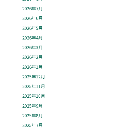
2026年7月
2026年6月
2026年5月
2026年4月
2026年3月
2026年2月
2026年1月
2025年12月
2025年11月
2025年10月
2025年9月
2025年8月
2025年7月