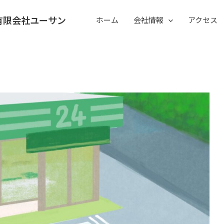
有限会社ユーサン
ホーム
会社情報
アクセス