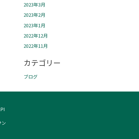
2023年3月
2023年2月
2023年1月
2022年12月
2022年11月
カテゴリー
ブログ
PI
サン