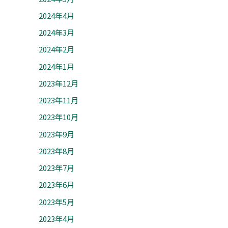
2024年4月
2024年3月
2024年2月
2024年1月
2023年12月
2023年11月
2023年10月
2023年9月
2023年8月
2023年7月
2023年6月
2023年5月
2023年4月