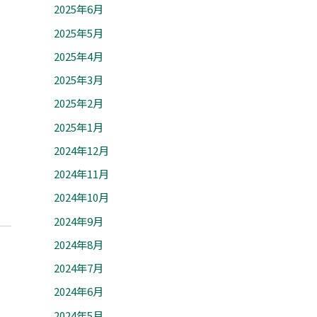
2025年6月
2025年5月
2025年4月
2025年3月
2025年2月
2025年1月
2024年12月
2024年11月
2024年10月
2024年9月
2024年8月
2024年7月
2024年6月
2024年5月