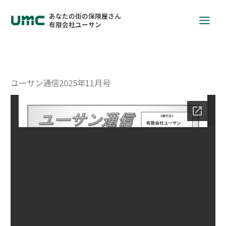
あなたの街の保険屋さん
有限会社ユーサン
ユーサン通信2025年11月号