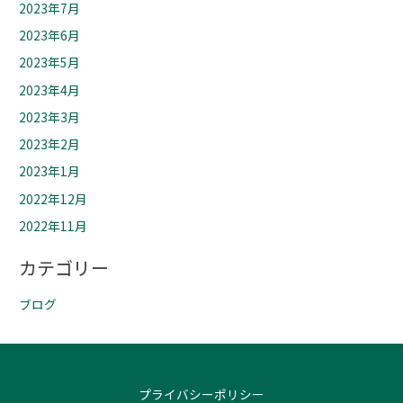
2023年7月
2023年6月
2023年5月
2023年4月
2023年3月
2023年2月
2023年1月
2022年12月
2022年11月
カテゴリー
ブログ
プライバシーポリシー