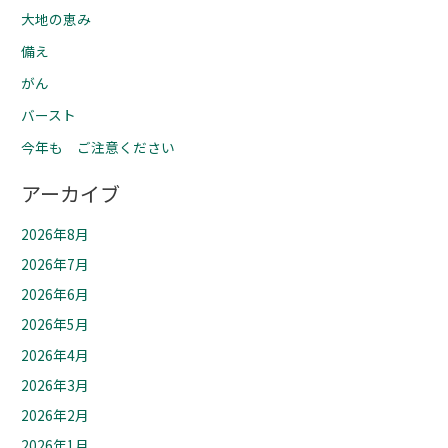
大地の恵み
備え
がん
バースト
今年も ご注意ください
アーカイブ
2026年8月
2026年7月
2026年6月
2026年5月
2026年4月
2026年3月
2026年2月
2026年1月