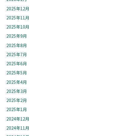
2025年12月
2025年11月
2025年10月
2025年9月
2025年8月
2025年7月
2025年6月
2025年5月
2025年4月
2025年3月
2025年2月
2025年1月
2024年12月
2024年11月