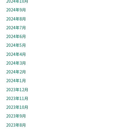
2024年10月
2024年9月
2024年8月
2024年7月
2024年6月
2024年5月
2024年4月
2024年3月
2024年2月
2024年1月
2023年12月
2023年11月
2023年10月
2023年9月
2023年8月