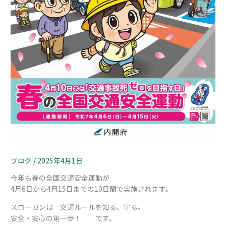
ブログ
/
2025年4月1日
今年も春の全国交通安全運動が
4月6日から4月15日までの10日間で実施されます。
スローガンは 交通ルールを知る、守る。
安全・安心の第一歩！ です。