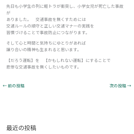
先日も小学生の列に軽トラが衝突し、小学女児が死亡した事故
が
ありました。 交通事故を無くすためには
交通ルールの順守と正しい交通マナーの実践を
習慣づけることで事故防止につながります。
そして心と時間と気持ちにゆとりがあれば
譲り合いの精神も生まれると思います。
【だろう運転】を 【かもしれない運転】にすることで
悲惨な交通事故を無くしたいものです。
←
前の投稿
次の投稿
→
最近の投稿