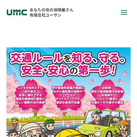
あなたの街の保険屋さん
有限会社ユーサン