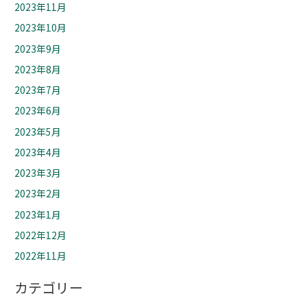
2023年11月
2023年10月
2023年9月
2023年8月
2023年7月
2023年6月
2023年5月
2023年4月
2023年3月
2023年2月
2023年1月
2022年12月
2022年11月
カテゴリー