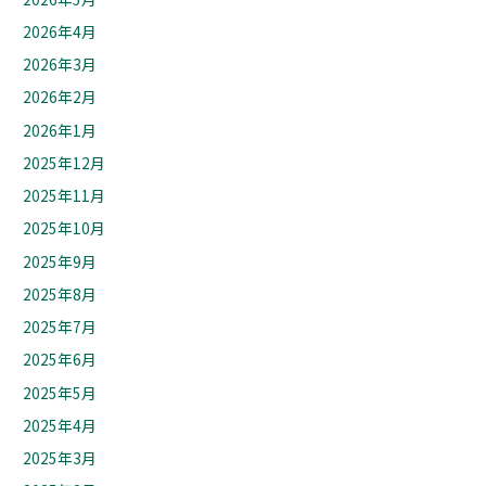
2026年4月
2026年3月
2026年2月
2026年1月
2025年12月
2025年11月
2025年10月
2025年9月
2025年8月
2025年7月
2025年6月
2025年5月
2025年4月
2025年3月