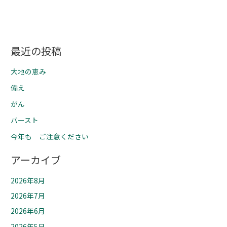
最近の投稿
大地の恵み
備え
がん
バースト
今年も ご注意ください
アーカイブ
2026年8月
2026年7月
2026年6月
2026年5月