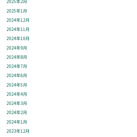
2025年2月
2025年1月
2024年12月
2024年11月
2024年10月
2024年9月
2024年8月
2024年7月
2024年6月
2024年5月
2024年4月
2024年3月
2024年2月
2024年1月
2023年12月