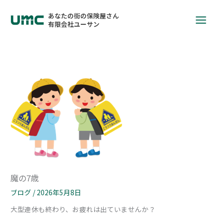
あなたの街の保険屋さん
有限会社ユーサン
魔の7歳
ブログ
/
2026年5月8日
大型連休も終わり、お疲れは出ていませんか？