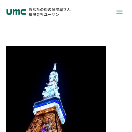
あなたの街の保険屋さん
有限会社ユーサン