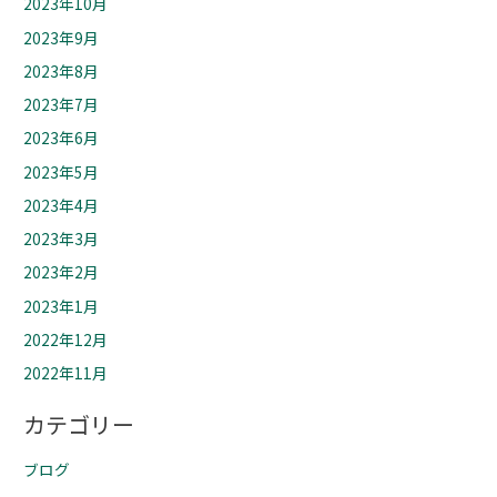
2023年10月
2023年9月
2023年8月
2023年7月
2023年6月
2023年5月
2023年4月
2023年3月
2023年2月
2023年1月
2022年12月
2022年11月
カテゴリー
ブログ