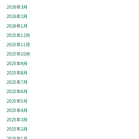
2026年3月
2026年2月
2026年1月
2025年12月
2025年11月
2025年10月
2025年9月
2025年8月
2025年7月
2025年6月
2025年5月
2025年4月
2025年3月
2025年2月
2025年1月