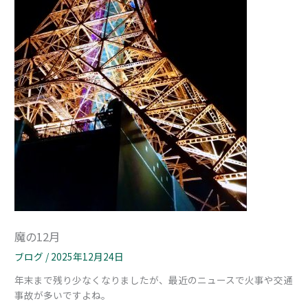
魔の12月
ブログ
/
2025年12月24日
年末まで残り少なくなりましたが、最近のニュースで火事や交通
事故が多いですよね。