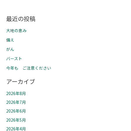
最近の投稿
大地の恵み
備え
がん
バースト
今年も ご注意ください
アーカイブ
2026年8月
2026年7月
2026年6月
2026年5月
2026年4月