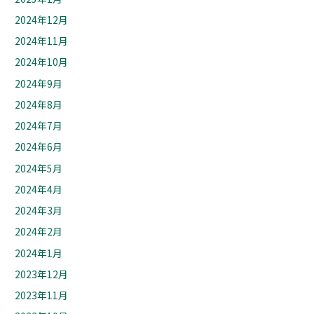
2024年12月
2024年11月
2024年10月
2024年9月
2024年8月
2024年7月
2024年6月
2024年5月
2024年4月
2024年3月
2024年2月
2024年1月
2023年12月
2023年11月