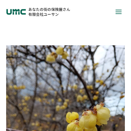
あなたの街の保険屋さん
有限会社ユーサン