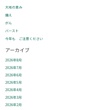
大地の恵み
備え
がん
バースト
今年も ご注意ください
アーカイブ
2026年8月
2026年7月
2026年6月
2026年5月
2026年4月
2026年3月
2026年2月