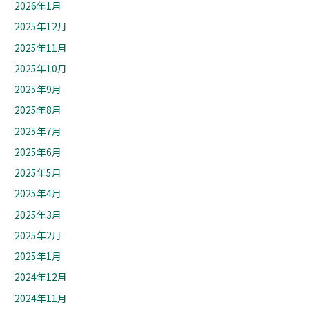
2026年1月
2025年12月
2025年11月
2025年10月
2025年9月
2025年8月
2025年7月
2025年6月
2025年5月
2025年4月
2025年3月
2025年2月
2025年1月
2024年12月
2024年11月