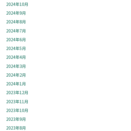
2024年10月
2024年9月
2024年8月
2024年7月
2024年6月
2024年5月
2024年4月
2024年3月
2024年2月
2024年1月
2023年12月
2023年11月
2023年10月
2023年9月
2023年8月