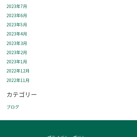
2023年7月
2023年6月
2023年5月
2023年4月
2023年3月
2023年2月
2023年1月
2022年12月
2022年11月
カテゴリー
ブログ