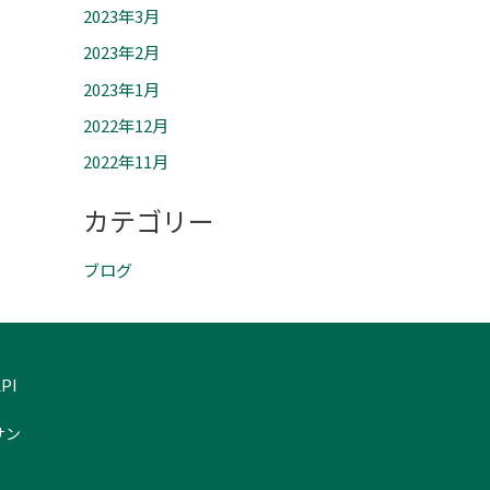
2023年3月
2023年2月
2023年1月
2022年12月
2022年11月
カテゴリー
ブログ
PI
サン