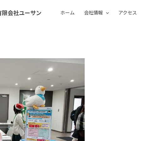
有限会社ユーサン
ホーム
会社情報
アクセス