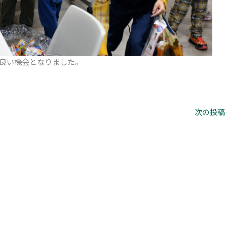
良い機会となりました。
次の投稿