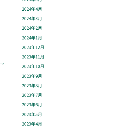
2024年4月
2024年3月
2024年2月
2024年1月
2023年12月
2023年11月
→
2023年10月
2023年9月
2023年8月
2023年7月
2023年6月
2023年5月
2023年4月