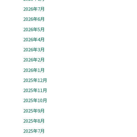
2026年7月
2026年6月
2026年5月
2026年4月
2026年3月
2026年2月
2026年1月
2025年12月
2025年11月
2025年10月
2025年9月
2025年8月
2025年7月