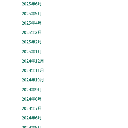
2025年6月
2025年5月
2025年4月
2025年3月
2025年2月
2025年1月
2024年12月
2024年11月
2024年10月
2024年9月
2024年8月
2024年7月
2024年6月
2024年5月