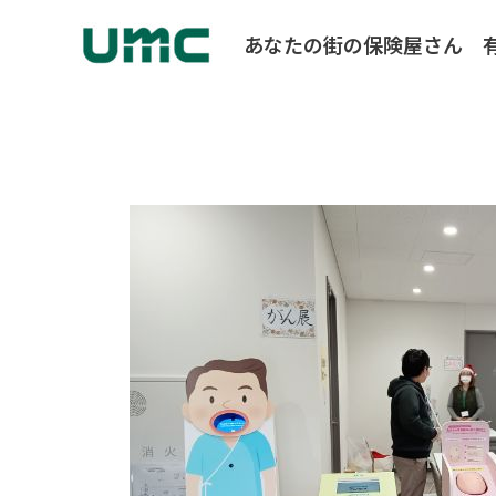
あなたの街の保険屋さん