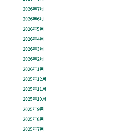
2026年7月
2026年6月
2026年5月
2026年4月
2026年3月
2026年2月
2026年1月
2025年12月
2025年11月
2025年10月
2025年9月
2025年8月
2025年7月