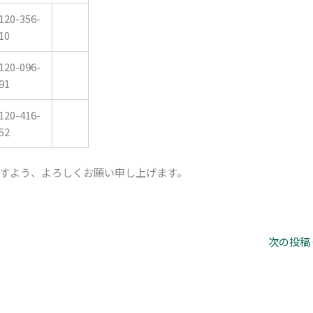
120-356-
10
120-096-
91
120-416-
52
すよう、よろしくお願い申し上げます。
次の投稿