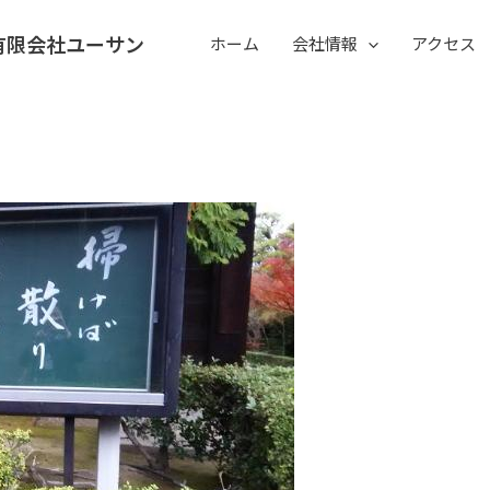
有限会社ユーサン
ホーム
会社情報
アクセス