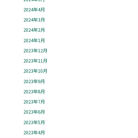
2024年4月
2024年3月
2024年2月
2024年1月
2023年12月
2023年11月
2023年10月
2023年9月
2023年8月
2023年7月
2023年6月
2023年5月
2023年4月