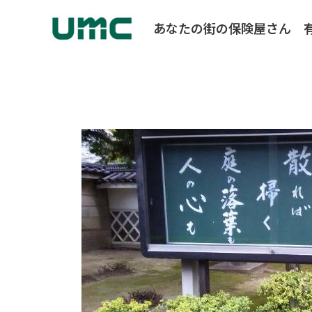
あなたの街の保険屋さん