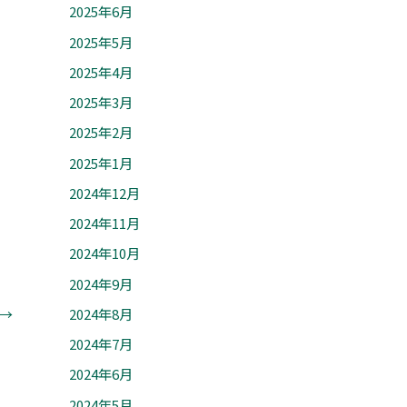
2025年6月
2025年5月
2025年4月
2025年3月
2025年2月
2025年1月
2024年12月
2024年11月
2024年10月
2024年9月
→
2024年8月
2024年7月
2024年6月
2024年5月