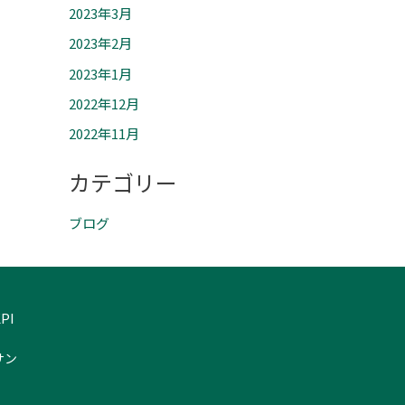
2023年3月
2023年2月
2023年1月
2022年12月
2022年11月
カテゴリー
ブログ
PI
サン