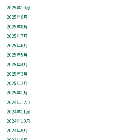
2025年10月
2025年9月
2025年8月
2025年7月
2025年6月
2025年5月
2025年4月
2025年3月
2025年2月
2025年1月
2024年12月
2024年11月
2024年10月
2024年9月
2024年8月