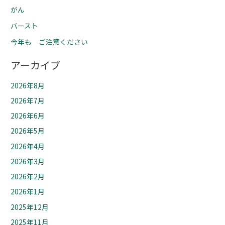
がん
バースト
今年も ご注意ください
アーカイブ
2026年8月
2026年7月
2026年6月
2026年5月
2026年4月
2026年3月
2026年2月
2026年1月
2025年12月
2025年11月