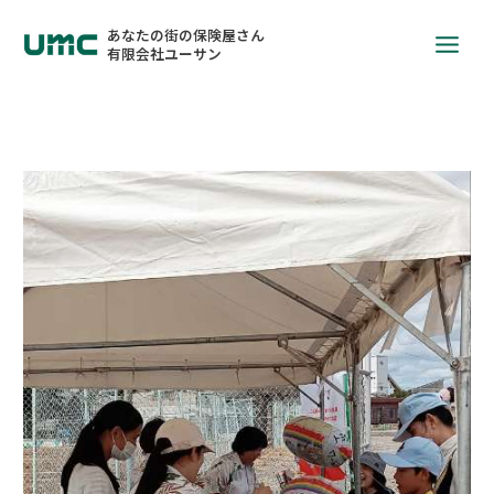
あなたの街の保険屋さん
有限会社ユーサン