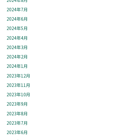
2024年7月
2024年6月
2024年5月
2024年4月
2024年3月
2024年2月
2024年1月
2023年12月
2023年11月
2023年10月
2023年9月
2023年8月
2023年7月
2023年6月