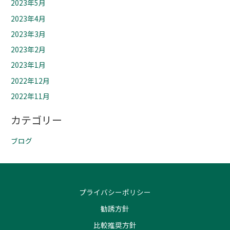
2023年5月
2023年4月
2023年3月
2023年2月
2023年1月
2022年12月
2022年11月
カテゴリー
ブログ
プライバシーポリシー
勧誘方針
比較推奨方針