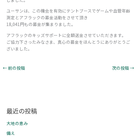
ユーサンは、この機会を有効にテントブースでゲームや血管年齢
測定とアフラックの募金活動をさせて頂き
18,041円もの募金が集まりました。
アフラックのキッズサポートに全額送金させていただきます。
ご協力下さったみなさま、真心の募金をほんとうにありがとうご
ざいました。
←
前の投稿
次の投稿
→
最近の投稿
大地の恵み
備え