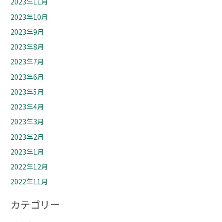
2023年11月
2023年10月
2023年9月
2023年8月
2023年7月
2023年6月
2023年5月
2023年4月
2023年3月
2023年2月
2023年1月
2022年12月
2022年11月
カテゴリー