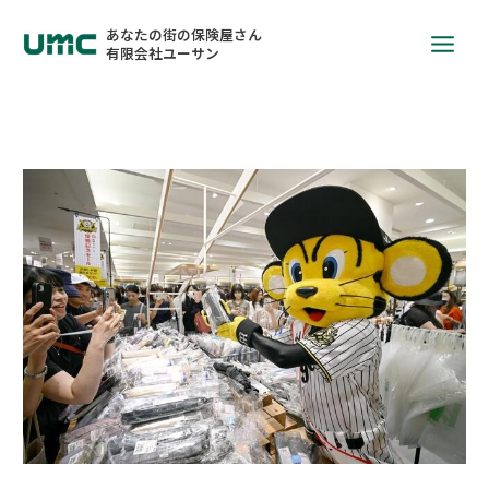
あなたの街の保険屋さん
有限会社ユーサン