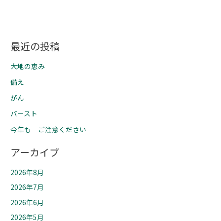
最近の投稿
大地の恵み
備え
がん
バースト
今年も ご注意ください
アーカイブ
2026年8月
2026年7月
2026年6月
2026年5月