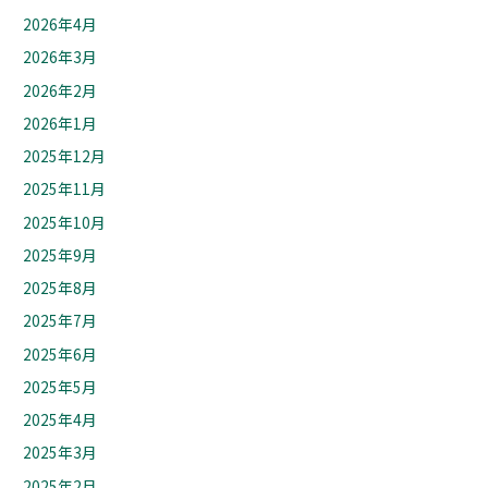
2026年4月
2026年3月
2026年2月
2026年1月
2025年12月
2025年11月
2025年10月
2025年9月
2025年8月
2025年7月
2025年6月
2025年5月
2025年4月
2025年3月
2025年2月