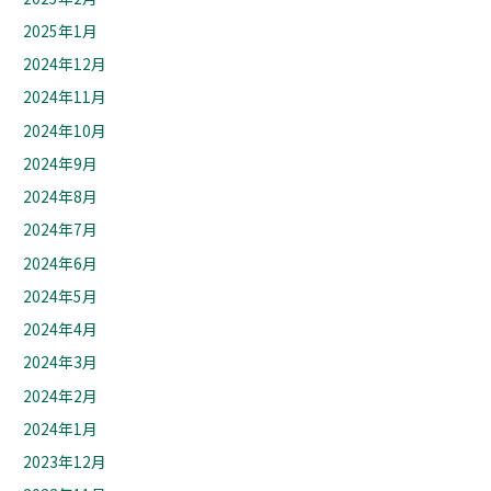
2025年1月
2024年12月
2024年11月
2024年10月
2024年9月
2024年8月
2024年7月
2024年6月
2024年5月
2024年4月
2024年3月
2024年2月
2024年1月
2023年12月