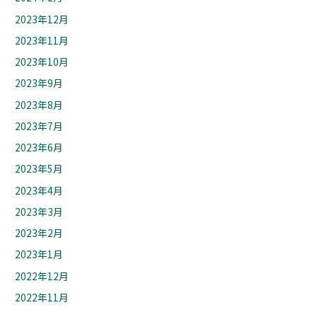
2023年12月
2023年11月
2023年10月
2023年9月
2023年8月
2023年7月
2023年6月
2023年5月
2023年4月
2023年3月
2023年2月
2023年1月
2022年12月
2022年11月