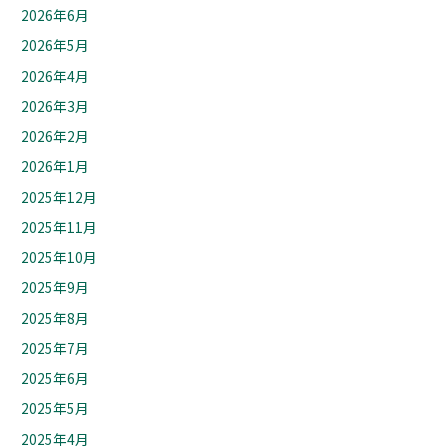
2026年6月
2026年5月
2026年4月
2026年3月
2026年2月
2026年1月
2025年12月
2025年11月
2025年10月
2025年9月
2025年8月
2025年7月
2025年6月
2025年5月
2025年4月