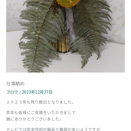
仕事納め
ブログ
/
2023年12月27日
２０２３年も残り数日となりました。
本年も皆様にご支援をいただきまして
誠にありがとうございました。
テレビでは年末恒例の振返り番組が多いようですが