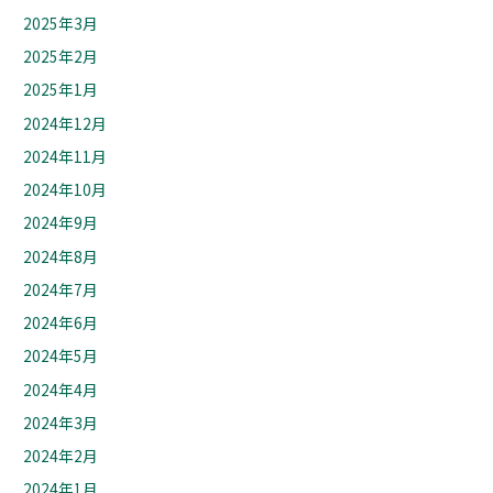
2025年3月
2025年2月
2025年1月
2024年12月
2024年11月
2024年10月
2024年9月
2024年8月
2024年7月
2024年6月
2024年5月
2024年4月
2024年3月
2024年2月
2024年1月