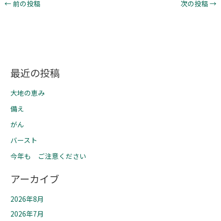
←
前の投稿
次の投稿
→
最近の投稿
大地の恵み
備え
がん
バースト
今年も ご注意ください
アーカイブ
2026年8月
2026年7月