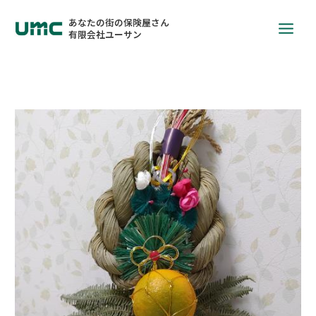
あなたの街の保険屋さん
有限会社ユーサン