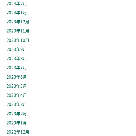
2024年2月
2024年1月
2023年12月
2023年11月
2023年10月
2023年9月
2023年8月
2023年7月
2023年6月
2023年5月
2023年4月
2023年3月
2023年2月
2023年1月
2022年12月