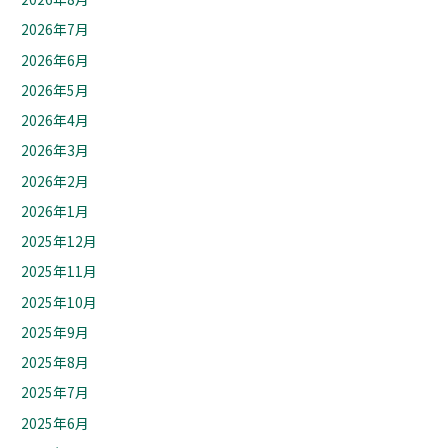
2026年7月
2026年6月
2026年5月
2026年4月
2026年3月
2026年2月
2026年1月
2025年12月
2025年11月
2025年10月
2025年9月
2025年8月
2025年7月
2025年6月