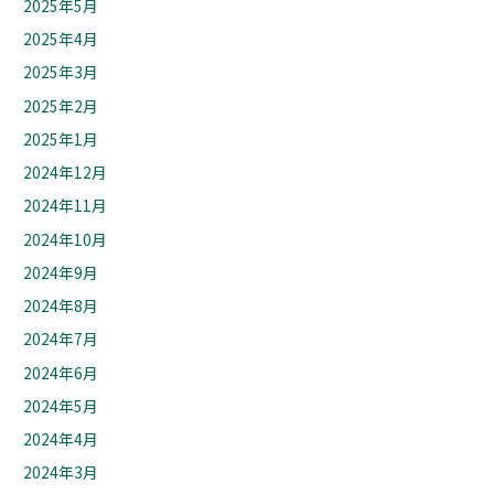
2025年5月
2025年4月
2025年3月
2025年2月
2025年1月
2024年12月
2024年11月
2024年10月
2024年9月
2024年8月
2024年7月
2024年6月
2024年5月
2024年4月
2024年3月