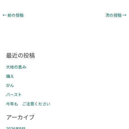
←
前の投稿
次の投稿
→
最近の投稿
大地の恵み
備え
がん
バースト
今年も ご注意ください
アーカイブ
2026年8月