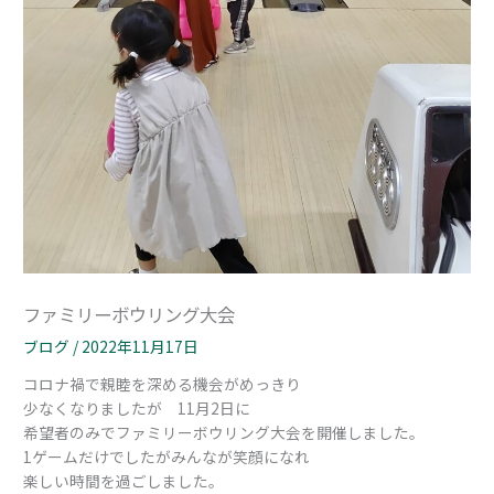
ファミリーボウリング大会
ブログ
/
2022年11月17日
コロナ禍で親睦を深める機会がめっきり
少なくなりましたが 11月2日に
希望者のみでファミリーボウリング大会を開催しました。
1ゲームだけでしたがみんなが笑顔になれ
楽しい時間を過ごしました。