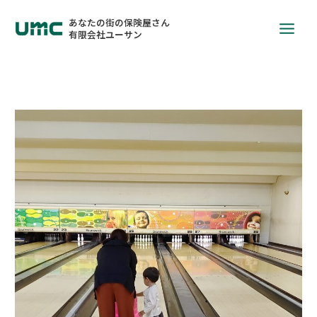
あなたの街の保険屋さん
有限会社ユーサン