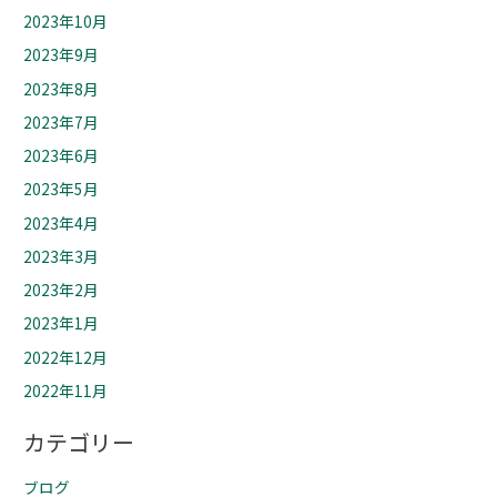
2023年10月
2023年9月
2023年8月
2023年7月
2023年6月
2023年5月
2023年4月
2023年3月
2023年2月
2023年1月
2022年12月
2022年11月
カテゴリー
ブログ