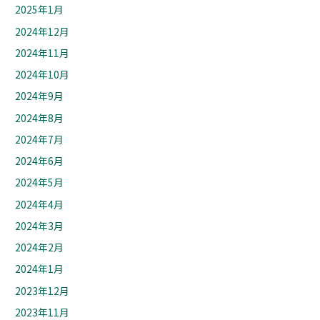
2025年1月
2024年12月
2024年11月
2024年10月
2024年9月
2024年8月
2024年7月
2024年6月
2024年5月
2024年4月
2024年3月
2024年2月
2024年1月
2023年12月
2023年11月