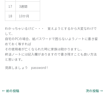
17
3週間
18
10か月
わかっちゃいるけど・・・ 覚えようとするから大変なわけで
して、
自宅のPCの場合、紙パスワードで困らないようノートに書き留
めておく等すれば
その使用者が亡くなられた時に家族は助かりますし、
終活ノートには記入欄がありますので書き残すことも良い方法
と思います。
見直しましょう password !
←
前の投稿
次の投稿
→