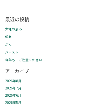
最近の投稿
大地の恵み
備え
がん
バースト
今年も ご注意ください
アーカイブ
2026年8月
2026年7月
2026年6月
2026年5月