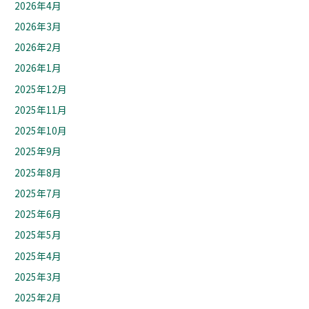
2026年4月
2026年3月
2026年2月
2026年1月
2025年12月
2025年11月
2025年10月
2025年9月
2025年8月
2025年7月
2025年6月
2025年5月
2025年4月
2025年3月
2025年2月