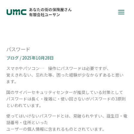
あなたの街の保険屋さん
有限会社ユーサン
パスワード
ブログ
/
2025年10月28日
スマホやパソコン… 操作にパスワードは必要ですが、
覚えきれない、忘れた等、困った経験が少なからずあると思い
ます。
国のサイバーセキュリティセンターが推奨している対策として
パスワードは長く・複雑に・使い回さないがパスワードの3原則
といわれています。
使ってはいけないパスワードとは、見破られやすい、誕生日・電
話番号・住所といった
ユーザーの個人情報に含まれるものとされています。