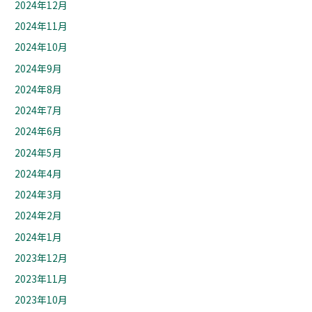
2024年12月
2024年11月
2024年10月
2024年9月
2024年8月
2024年7月
2024年6月
2024年5月
2024年4月
2024年3月
2024年2月
2024年1月
2023年12月
2023年11月
2023年10月