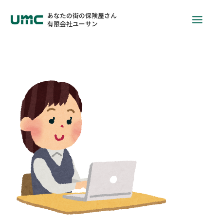
あなたの街の保険屋さん
有限会社ユーサン