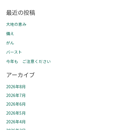
最近の投稿
大地の恵み
備え
がん
バースト
今年も ご注意ください
アーカイブ
2026年8月
2026年7月
2026年6月
2026年5月
2026年4月