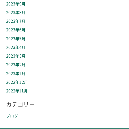
2023年9月
2023年8月
2023年7月
2023年6月
2023年5月
2023年4月
2023年3月
2023年2月
2023年1月
2022年12月
2022年11月
カテゴリー
ブログ