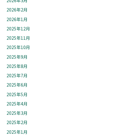
2026年3月
2026年2月
2026年1月
2025年12月
2025年11月
2025年10月
2025年9月
2025年8月
2025年7月
2025年6月
2025年5月
2025年4月
2025年3月
2025年2月
2025年1月